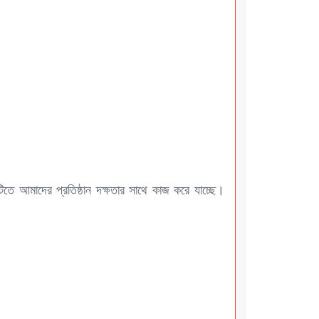
টিতে আমাদের প্রতিষ্ঠান দক্ষতার সাথে কাজ করে যাচ্ছে।