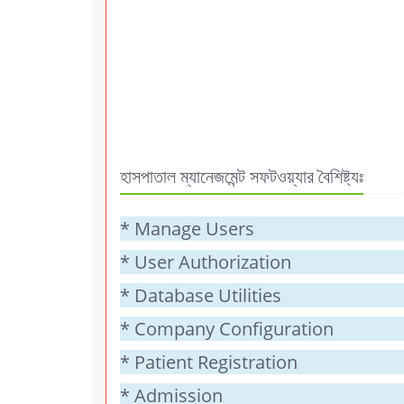
হাসপাতাল ম্যানেজমেন্ট সফটওয়্যার বৈশিষ্ট্যঃ
* Manage Users
* User Authorization
* Database Utilities
* Company Configuration
* Patient Registration
* Admission