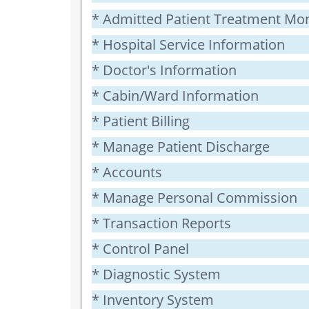
* Admitted Patient Treatment Mon
* Hospital Service Information
* Doctor's Information
* Cabin/Ward Information
* Patient Billing
* Manage Patient Discharge
* Accounts
* Manage Personal Commission
* Transaction Reports
* Control Panel
* Diagnostic System
* Inventory System