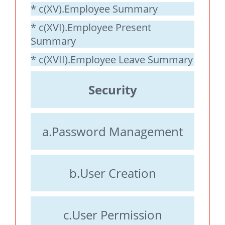
* c(XV).Employee Summary
* c(XVI).Employee Present
Summary
* c(XVII).Employee Leave Summary
Security
a.Password Management
b.User Creation
c.User Permission