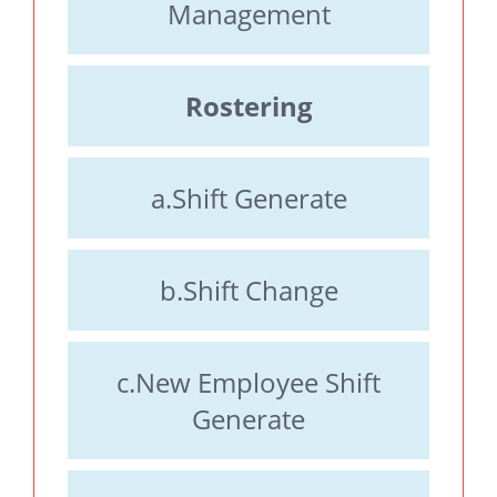
Management
Rostering
a.Shift Generate
b.Shift Change
c.New Employee Shift
Generate