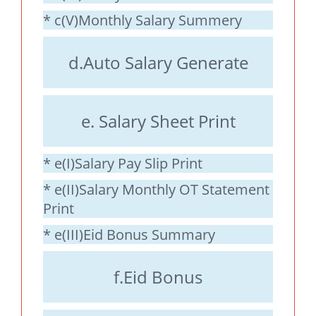
* c(V)Monthly Salary Summery
d.Auto Salary Generate
e. Salary Sheet Print
* e(I)Salary Pay Slip Print
* e(II)Salary Monthly OT Statement
Print
* e(III)Eid Bonus Summary
f.Eid Bonus