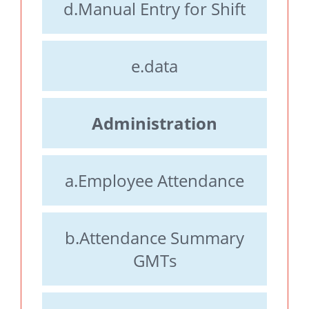
d.Manual Entry for Shift
e.data
Administration
a.Employee Attendance
b.Attendance Summary
GMTs