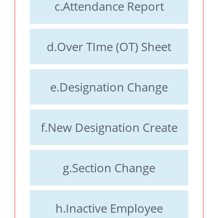
c.Attendance Report
d.Over TIme (OT) Sheet
e.Designation Change
f.New Designation Create
g.Section Change
h.Inactive Employee