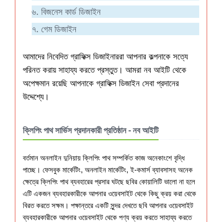
৬. বিজনেস কার্ড ডিজাইন
৭. গেম ডিজাইন
আমাদের নিবেদিত গ্রাফিক্স ডিজাইনাররা আপনার কল্পনাকে সত্যে
পরিনত করায় সাহায্য করতে প্রস্তুত। আমরা নব আইটি থেকে
অপেক্ষমান রয়েছি আপনাকে গ্রাফিক্স ডিজাইন সেবা প্রদানের
উদ্দেশ্যে।
ক্লিপিং পাথ সার্ভিস প্রদানকারী প্রতিষ্ঠান - নব আইটি
বর্তমান অনলাইন দুনিয়ায় ক্লিপিং পাথ সম্পর্কিত কাজ অনেকাংশে বৃদ্ধি
পাচ্ছে। ফেসবুক মার্কেটিং, অনলাইন মার্কেটিং, ই-কমার্স ব্যাবসাসহ অনেক
ক্ষেত্রে ক্লিপিং পাথ ব্যবহারের প্রসার ঘটছে ছবির কোয়ালিটি ভালো না হলে
এটি একজন ব্যবহারকারীকে আপনার ওয়েবসাইট থেকে কিছু ক্রয় করা থেকে
বিরত করতে সক্ষম। পক্ষান্তরে একটি সুন্দর দেখতে ছবি আপনার ওয়েবসাইট
ব্যবহারকারীকে আপনার ওয়েবসাইট থেকে পণ্য ক্রয় করতে সাহায্য করতে