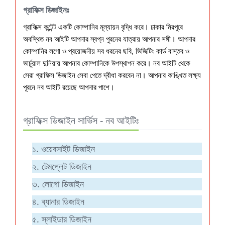
গ্রাফিক্স ডিজাইনঃ
গ্রাফিক্স কন্টেন্ট একটি কোম্পানির মূল্যায়ন বৃদ্ধি করে। ঢাকার মিরপুরে
অবস্থিত নব আইটি আপনার স্বপ্ন পুরনের যাত্রায় আপনার সঙ্গী। আপনার
কোম্পানির লগো ও প্রয়োজনীয় সব ধরনের ছবি, ভিজিটিং কার্ড বাস্তব ও
ভার্চুয়াল দুনিয়ায় আপনার কোম্পানিকে উপস্থাপন করে। নব আইটি থেকে
সেরা গ্রাফিক্স ডিজাইন সেবা পেতে দ্বীধা করবেন না। আপনার কাঙ্খিত লক্ষ্য
পূরনে নব আইটি রয়েছে আপনার পাশে।
গ্রাফিক্স ডিজাইন সার্ভিস - নব আইটিঃ
১. ওয়েবসাইট ডিজাইন
২. টেমপ্লেট ডিজাইন
৩. লোগো ডিজাইন
৪. ব্যানার ডিজাইন
৫. স্লাইডার ডিজাইন