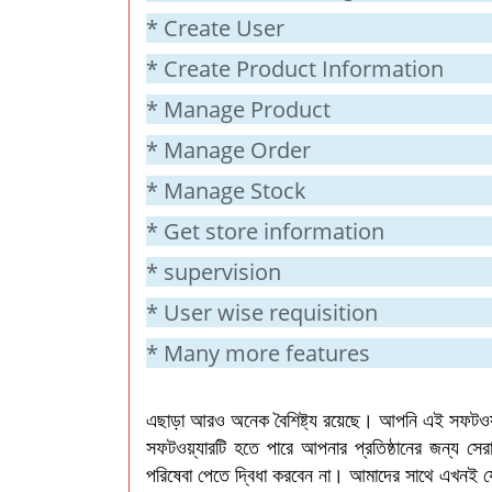
* Create User
* Create Product Information
* Manage Product
* Manage Order
* Manage Stock
* Get store information
* supervision
* User wise requisition
* Many more features
এছাড়া আরও অনেক বৈশিষ্ট্য রয়েছে। আপনি এই সফটওয়্য
সফটওয়্যারটি হতে পারে আপনার প্রতিষ্ঠানের জন্য
পরিষেবা পেতে দ্বিধা করবেন না। আমাদের সাথে এখন