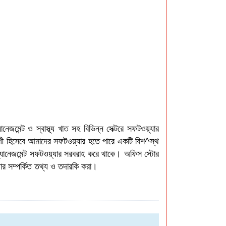
জমেন্ট ও স্বাস্থ্য খাত সহ বিভিন্ন সেক্টরে সফটওয়্যার
ী হিসেবে আমাদের সফটওয়্যার হতে পারে একটি বিশ^স্থ
ম্যানেজমেন্ট সফটওয়্যার সরবরাহ করে থাকে। অফিস স্টোর
্টোর সম্পর্কিত তথ্য ও তদারকি করা।