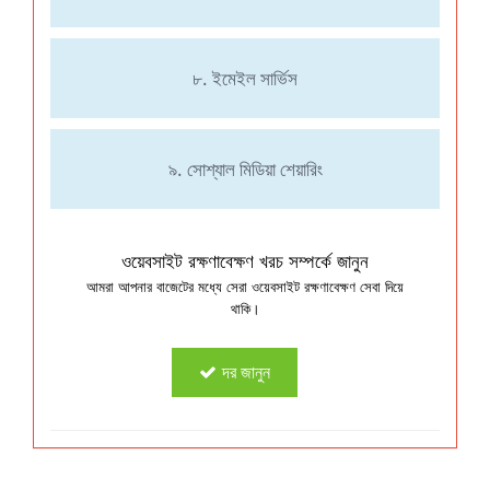
৮. ইমেইল সার্ভিস
৯. সোশ্যাল মিডিয়া শেয়ারিং
ওয়েবসাইট রক্ষণাবেক্ষণ খরচ সম্পর্কে জানুন
আমরা আপনার বাজেটের মধ্যে সেরা ওয়েবসাইট রক্ষণাবেক্ষণ সেবা দিয়ে
থাকি।
দর জানুন