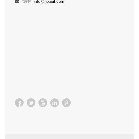
ইমেইল:
info@noboit.com