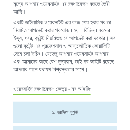
মূল্যে আপনার ওয়েবসাইট এর রক্ষণাবেক্ষণ করতে তৈরী
আছি।
একটি ডাইনামিক ওয়েবসাইট এর কাজ শেষ হবার পর তা
নিয়মিত আপডেট করার প্রয়োজন হয়। বিভিন্ন ধরনের
ইস্যু, খবর, কন্টেন্ট নিয়মিতভাবে আপডেট করা দরকার। সব
গুলো কন্টেন্ট এর প্রফেশনাল ও আন্তর্জাতিক কোয়ালিটি
মেনে চলা উচিৎ। যেহেতু আপনার ওয়েবসাইট আপনার
এবং আমাদের কাছে বেশ মূল্যবান, তাই নব আইটি রয়েছে
আপনার পাশে যথাযথ বিশ্বস্ততার সাথে।
ওয়েবসাইট রক্ষণাবেক্ষণ ক্ষেত্র - নব আইটিঃ
১. গ্রাফিক্স কন্টেন্ট